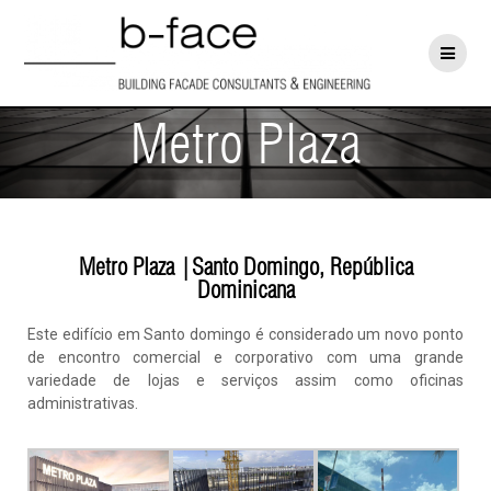
Metro Plaza
Metro Plaza |Santo Domingo, República
Dominicana
Este edifício em Santo domingo é considerado um novo ponto
de encontro comercial e corporativo com uma grande
variedade de lojas e serviços assim como oficinas
administrativas.