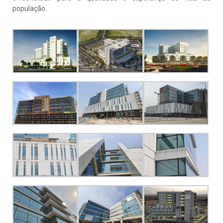
população.