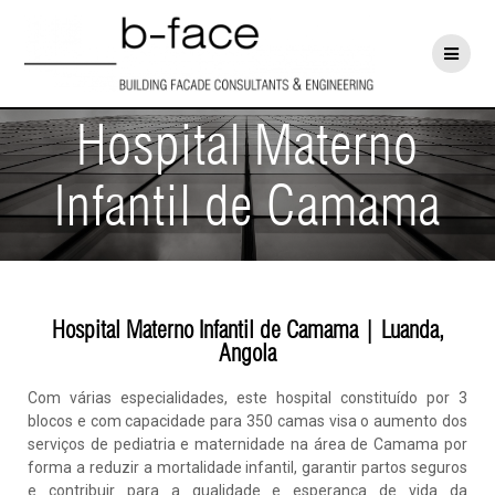
Hospital Materno
Infantil de Camama
Hospital Materno Infantil de Camama | Luanda,
Angola
Com várias especialidades, este hospital constituído por 3
blocos e com capacidade para 350 camas visa o aumento dos
serviços de pediatria e maternidade na área de Camama por
forma a reduzir a mortalidade infantil, garantir partos seguros
e contribuir para a qualidade e esperança de vida da