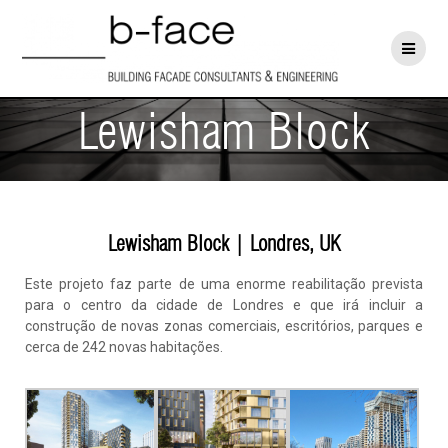
Lewisham Block
Lewisham Block | Londres, UK
Este projeto faz parte de uma enorme reabilitação prevista
para o centro da cidade de Londres e que irá incluir a
construção de novas zonas comerciais, escritórios, parques e
cerca de 242 novas habitações.